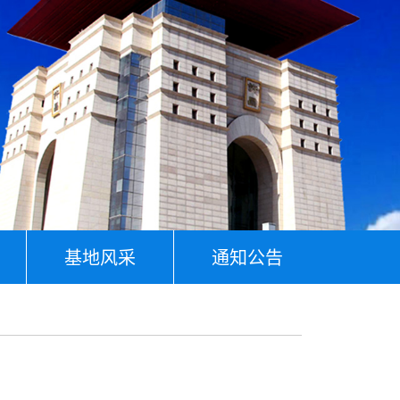
基地风采
通知公告