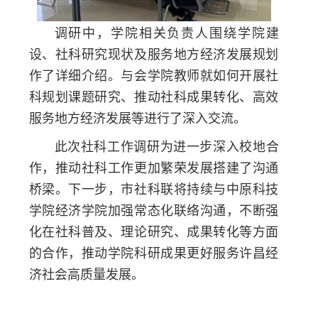
调研中，学院相关负责人围绕学院建
设、社科研究现状及服务地方经济发展规划
作了详细介绍。与会学院教师就如何开展社
科规划课题研究、推动社科成果转化、高效
服务地方经济发展等进行了深入交流。
此次社科工作调研为进一步深入校地合
作，推动社科工作更加繁荣发展搭建了沟通
桥梁。下一步，市社科联将持续与中原科技
学院经济学院加强常态化联络沟通，不断强
化在社科普及、理论研究、成果转化等方面
的合作，推动学院科研成果更好服务许昌经
济社会高质量发展。