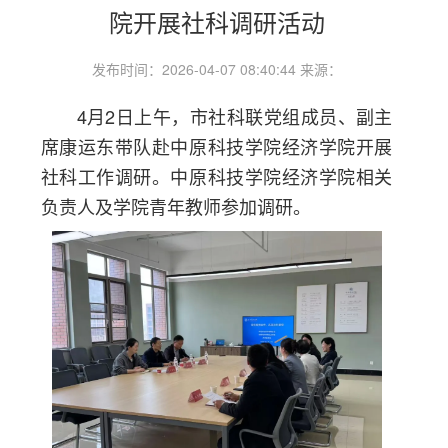
院开展社科调研活动
发布时间：2026-04-07 08:40:44 来源：
4月2日上午，市社科联党组成员、副主
席康运东带队赴中原科技学院经济学院开展
社科工作调研。中原科技学院经济学院相关
负责人及学院青年教师参加调研。