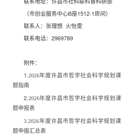
联系地址：许昌市社科联科普科研部
（市创业服务中心B座1512-1房间）
联系人：张理想 火怡雯
联系电话：2969789
附件：
1
.
2026
年度许昌市哲学社会科学规划课
题指南
2
.
2026
年度许昌市哲学社会科学规划课
题申报表
3.2026
年度许昌市哲学社会科学规划课
题申报汇总
表