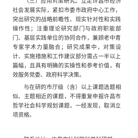
（三）应用对策研究。立足许昌市经济
社会发展实际，紧扣市委市政府中心工作，
突出研究的战略前瞻性、现实针对性和实践
操作性；注重理论研究部门与政府职能部
门、基层实践单位的协同合作，兼顾老中青
专家学术力量融合；研究成果中，对策设
计、实施措施和工作建议部分需占一半以上
篇幅，且具有明确的实操性和参考价值，有
效服务党委、政府科学决策。
与在研的市厅级（含）以上课题选题相
似、主题相近的课题，不得重复申报许昌市
哲学社会科学规划课题，一经发现，取消立
项资格。