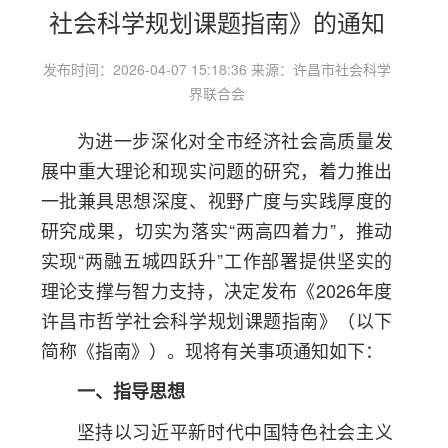
社会科学规划课题指南》的通知
发布时间：2026-04-07 15:18:36 来源：许昌市社会科学
界联合会
为进一步深化对全市经济社会高质量发
展中重大理论和现实问题的研究，着力推出
一批兼具思想深度、视野广度与实践厚度的
研究成果，切实为落实“两高四着力”，推动
实现“两融五城四跃升”工作部署提供坚实的
理论支撑与智力支持，决定发布《2026年度
许昌市哲学社会科学规划课题指南》（以下
简称《指南》）。现将有关事项通知如下：
一、指导思想
坚持以习近平新时代中国特色社会主义