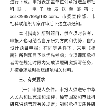
进行下载。申报表加盖单位公章报送至市社
科联，电子版发送至邮箱：
xcsk2969789@163.com。市委宣传部、市
社科联组织专家评审后下达立项通知。
本《指南》所列题目，供立项时参考，
申报人也可结合自身研究方向和优势，自行
设计题目申报；在同等条件下，采用《指
南》所列题目予以优先考虑；立项课题承担
者需在规定时限内完成课题研究撰写任务，
并按要求及时报送结项相关材料。
三、有关要求
（一）申报人条件。申报人须遵守中华
人民共和国宪法和法律，遵守国家和市社科
研究课题管理有关规定；能够承担实质性研