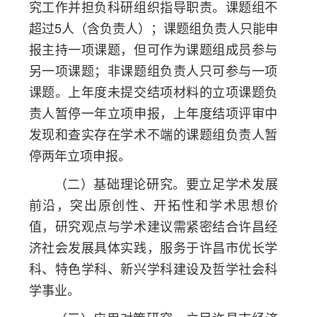
究工作并担负科研组织指导职责。课题组不
超过5人（含负责人）；课题组负责人只能申
报主持一项课题，但可作为课题组成员参与
另一项课题；非课题组负责人只可参与一项
课题。上年度未提交结项材料的立项课题负
责人暂停一年立项申报，上年度结项评审中
发现和查实存在学术不端的课题组负责人暂
停两年立项申报。
（二）基础理论研究。要立足学术发展
前沿，突出原创性、开拓性和学术思想价
值，研究观点与学术建议需紧密结合许昌经
济社会发展具体实践，服务于许昌市优长学
科、特色学科、新兴学科建设及哲学社会科
学事业。