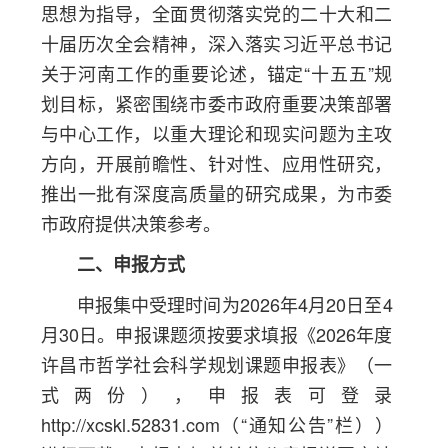
思想为指导，全面贯彻落实党的二十大和二
十届历次全会精神，深入落实习近平总书记
关于河南工作的重要论述，锚定“十五五”规
划目标，紧密围绕市委市政府重要决策部署
与中心工作，以重大理论和现实问题为主攻
方向，开展前瞻性、针对性、应用性研究，
推出一批有深度高质量的研究成果，为市委
市政府提供决策参考。
二、申报方式
申报集中受理时间为2026年4月20日至4
月30日。申报课题须按要求填报《2026年度
许昌市哲学社会科学规划课题申报表》（一
式两份），申报表可登录
http://xcskl.52831.com（“通知公告”栏））