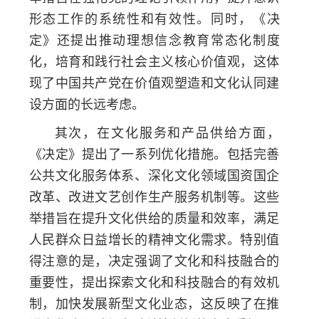
形态工作的系统性和有效性。同时，《决
定》还提出推动理想信念教育常态化制度
化，培育和践行社会主义核心价值观，这体
现了中国共产党在价值观塑造和文化认同建
设方面的长远考虑。
其次，在文化服务和产品供给方面，
《决定》提出了一系列优化措施。包括完善
公共文化服务体系、深化文化领域国资国企
改革、改进文艺创作生产服务机制等。这些
举措旨在提升文化供给的质量和效率，满足
人民群众日益增长的精神文化需求。特别值
得注意的是，决定强调了文化和科技融合的
重要性，提出探索文化和科技融合的有效机
制，加快发展新型文化业态，这反映了在推