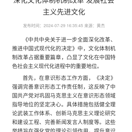
主义先进文化
发布时间：2024-07-29 16:35:45 来源：黄杰
《中共中央关于进一步全面深化改革、
推进中国式现代化的决定》中，文化体制机
制改革占据重要篇章，凸显了文化在中国特
色社会主义现代化进程中的重要地位。
首先，在意识形态工作方面，《决定》
强调完善意识形态工作责任制，这反映了中
国共产党对巩固马克思主义在意识形态领域
指导地位的坚定决心。具体措施包括健全理
论武装工作体系、创新马克思主义理论研究
和建设工程、完善新闻发言人制度等。这些
举措旨在强化党的理论引领作用，提升意识