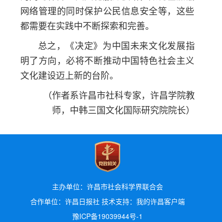
网络管理的同时保护公民信息安全等，这些
都需要在实践中不断探索和完善。
总之，《决定》为中国未来文化发展指
明了方向，必将不断推动中国特色社会主义
文化建设迈上新的台阶。
（作者系许昌市社科专家，许昌学院教
师，中韩三国文化国际研究院院长）
主办单位：许昌市社会科学界联合会
合作单位：许昌日报社 技术支持：我的许昌客户端
豫ICP备19039944号-1