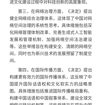
进文化建设过程中对科技创新的高度重视。
第三，在网络治理方面，《决定》提出
健全网络综合治理体系，这体现了中国对网
络空间治理的系统性思考。具体措施包括深
化网络管理体制改革、完善生成式人工智能
发展和管理机制、加强网络空间法治建设
等。这些举措旨在构建安全、清朗的网络空
间，同时也为新兴技术的发展预留了制度空
间。
第四，在国际传播方面，《决定》提出
构建更有效力的国际传播体系，这反映了中
国提升国际话语权和文化软实力的战略意
图。具体措施包括推进国际传播格局重构、
构建中国话语和中国叙事体系、建设全球文
明倡议践行机制等。这些举措旨在提升中国