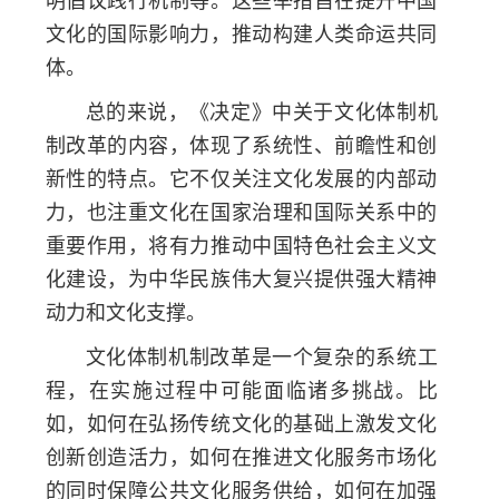
文化的国际影响力，推动构建人类命运共同
体。
总的来说，《决定》中关于文化体制机
制改革的内容，体现了系统性、前瞻性和创
新性的特点。它不仅关注文化发展的内部动
力，也注重文化在国家治理和国际关系中的
重要作用，将有力推动中国特色社会主义文
化建设，为中华民族伟大复兴提供强大精神
动力和文化支撑。
文化体制机制改革是一个复杂的系统工
程，在实施过程中可能面临诸多挑战。比
如，如何在弘扬传统文化的基础上激发文化
创新创造活力，如何在推进文化服务市场化
的同时保障公共文化服务供给，如何在加强